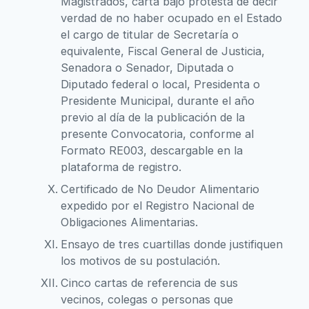
Magistrados, carta bajo protesta de decir
verdad de no haber ocupado en el Estado
el cargo de titular de Secretaría o
equivalente, Fiscal General de Justicia,
Senadora o Senador, Diputada o
Diputado federal o local, Presidenta o
Presidente Municipal, durante el año
previo al día de la publicación de la
presente Convocatoria, conforme al
Formato RE003, descargable en la
plataforma de registro.
Certificado de No Deudor Alimentario
expedido por el Registro Nacional de
Obligaciones Alimentarias.
Ensayo de tres cuartillas donde justifiquen
los motivos de su postulación.
Cinco cartas de referencia de sus
vecinos, colegas o personas que