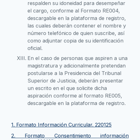
respalden su idoneidad para desempeñar
el cargo, conforme al Formato RE004,
descargable en la plataforma de registro,
las cuales deberán contener el nombre y
número telefónico de quien suscribe, así
como adjuntar copia de su identificación
oficial.
En el caso de personas que aspiren a una
magistratura y adicionalmente pretendan
postularse a la Presidencia del Tribunal
Superior de Justicia, deberán presentar
un escrito en el que solicite dicha
aspiración conforme al formato RE005,
descargable en la plataforma de registro.
1. Formato Información Curricular. 220125
2. Formato Consentimiento información