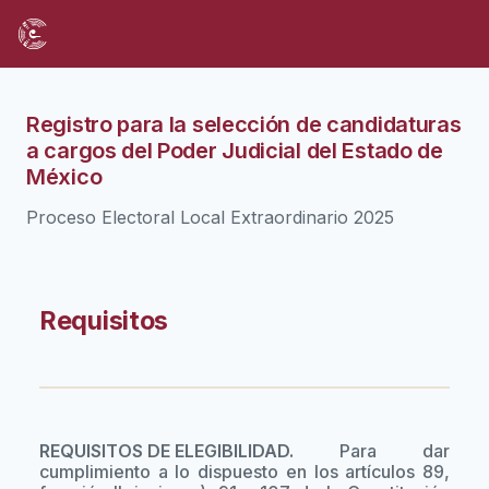
Registro para la selección de candidaturas
a cargos del Poder Judicial del Estado de
México
Proceso Electoral Local Extraordinario 2025
Requisitos
REQUISITOS DE ELEGIBILIDAD.
Para dar
cumplimiento a lo dispuesto en los artículos 89,