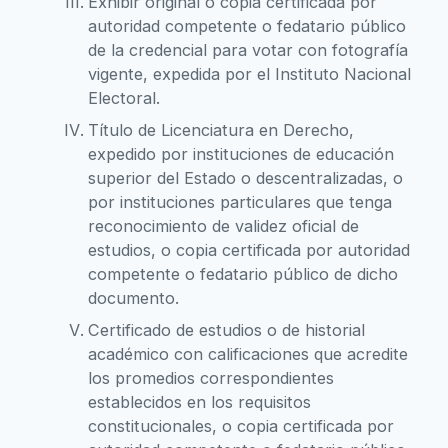
Exhibir original o copia certificada por
autoridad competente o fedatario público
de la credencial para votar con fotografía
vigente, expedida por el Instituto Nacional
Electoral.
Título de Licenciatura en Derecho,
expedido por instituciones de educación
superior del Estado o descentralizadas, o
por instituciones particulares que tenga
reconocimiento de validez oficial de
estudios, o copia certificada por autoridad
competente o fedatario público de dicho
documento.
Certificado de estudios o de historial
académico con calificaciones que acredite
los promedios correspondientes
establecidos en los requisitos
constitucionales, o copia certificada por