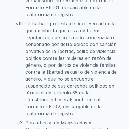
verdad sobre su residencia conforme al
Formato RE001, descargable en la
plataforma de registro.
Carta bajo protesta de decir verdad en la
que manifiesta que goza de buena
reputación; que no ha sido condenada o
condenado por delito doloso con sanción
privativa de la libertad, delito de violencia
política contra las mujeres en razón de
género, o por delitos de violencia familiar,
contra la libertad sexual o de violencia de
género, y que no se encuentre
suspendido de sus derechos políticos en
términos del artículo 38 de la
Constitución Federal; conforme al
Formato RE002, descargable en la
plataforma de registro.
Para el caso de Magistradas y