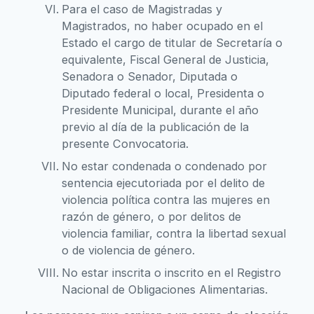
Para el caso de Magistradas y
Magistrados, no haber ocupado en el
Estado el cargo de titular de Secretaría o
equivalente, Fiscal General de Justicia,
Senadora o Senador, Diputada o
Diputado federal o local, Presidenta o
Presidente Municipal, durante el año
previo al día de la publicación de la
presente Convocatoria.
No estar condenada o condenado por
sentencia ejecutoriada por el delito de
violencia política contra las mujeres en
razón de género, o por delitos de
violencia familiar, contra la libertad sexual
o de violencia de género.
No estar inscrita o inscrito en el Registro
Nacional de Obligaciones Alimentarias.