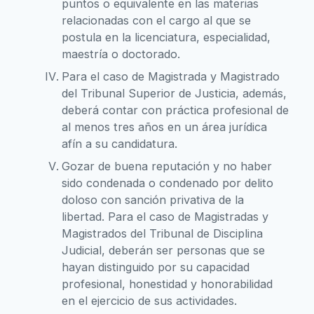
puntos o equivalente en las materias
relacionadas con el cargo al que se
postula en la licenciatura, especialidad,
maestría o doctorado.
Para el caso de Magistrada y Magistrado
del Tribunal Superior de Justicia, además,
deberá contar con práctica profesional de
al menos tres años en un área jurídica
afín a su candidatura.
Gozar de buena reputación y no haber
sido condenada o condenado por delito
doloso con sanción privativa de la
libertad. Para el caso de Magistradas y
Magistrados del Tribunal de Disciplina
Judicial, deberán ser personas que se
hayan distinguido por su capacidad
profesional, honestidad y honorabilidad
en el ejercicio de sus actividades.