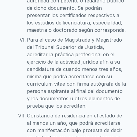
autoridad competente o fedatario público
de dicho documento. Se podrán
presentar los certificados respectivos a
los estudios de licenciatura, especialidad,
maestría o doctorado según corresponda.
Para el caso de Magistrada y Magistrado
del Tribunal Superior de Justicia,
acreditar la práctica profesional en el
ejercicio de la actividad jurídica afín a su
candidatura de cuando menos tres años,
misma que podrá acreditarse con su
currículum vitae con firma autógrafa de la
persona aspirante al final del documento
y los documentos u otros elementos de
prueba que los acrediten.
Constancia de residencia en el estado de
al menos un año, que podrá acreditarse
con manifestación bajo protesta de decir