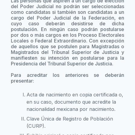
Las personas que aspiren a un cargo de elección
del Poder Judicial no podrán ser seleccionadas
como candidatas si también son candidatas a un
cargo del Poder Judicial de la Federación, en
cuyo caso deberán desistirse de dicha
postulación. En ningún caso podrán postularse
por dos o más cargos en los Proceso Electorales
Locales o Federal Extraordinario. Con excepción
de aquellos que se postulen para Magistradas o
Magistrados del Tribunal Superior de Justicia y
manifiesten su intención en postularse para la
Presidencia del Tribunal Superior de Justicia.
Para acreditar los anteriores se deberán
presentar:
Acta de nacimiento en copia certificada o,
en su caso, documento que acredite la
nacionalidad mexicana por nacimiento.
Clave Única de Registro de Población
(CURP).