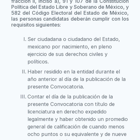
fracción II, inciso a), 91 y 107 de la Constitución
Política del Estado Libre y Soberano de México, y
582 del Código Electoral del Estado de México,
las personas candidatas deberán cumplir con los
requisitos siguientes:
Ser ciudadana o ciudadano del Estado,
mexicano por nacimiento, en pleno
ejercicio de sus derechos civiles y
políticos.
Haber residido en la entidad durante el
año anterior al día de la publicación de la
presente Convocatoria.
Contar el día de la publicación de la
presente Convocatoria con título de
licenciatura en derecho expedido
legalmente y haber obtenido un promedio
general de calificación de cuando menos
ocho puntos o su equivalente y de nueve