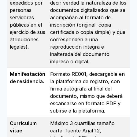
expedidos por
decir verdad la naturaleza de los
personas
documentos digitalizados que se
servidoras
acompañan al formato de
públicas en el
inscripción (original, copia
ejercicio de sus
certificada o copia simple) y que
atribuciones
corresponden a una
legales).
reproducción íntegra e
inalterada del documento
impreso o digital.
Manifestación
Formato RE001, descargable en
de residencia.
la plataforma de registro, con
firma autógrafa al final del
documento, mismo que deberá
escanearse en formato PDF y
subirse a la plataforma.
Currículum
Máximo 3 cuartillas tamaño
vitae.
carta, fuente Arial 12,