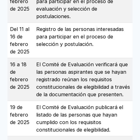
febrero
para participar en el proceso de
de 2025
evaluación y selección de
postulaciones.
Del 11 al
Registro de las personas interesadas
16 de
para participar en el proceso de
febrero
selección y postulación.
de 2025
16 a 18
El Comité de Evaluación verificará que
de
las personas aspirantes que se hayan
febrero
registrado reúnan los requisitos
de 2025
constitucionales de elegibilidad a través
de la documentación que presenten.
19 de
El Comité de Evaluación publicará el
febrero
listado de las personas que hayan
de 2025
cumplido con los requisitos
constitucionales de elegibilidad.