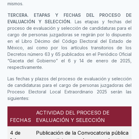
mismos.
TERCERA. ETAPAS Y FECHAS DEL PROCESO DE
EVALUACIÓN Y SELECCIÓN.
Las etapas y fechas del
proceso de evaluación y selección de candidaturas para el
cargo de personas juzgadoras se regirán por lo dispuesto
en el Libro Décimo del Código Electoral del Estado de
México, así como por los artículos transitorios de los
Decretos número 63 y 65 publicados en el Periódico Oficial
“Gaceta del Gobierno” el 6 y 14 de enero de 2025,
respectivamente.
Las fechas y plazos del proceso de evaluación y selección
de candidaturas para el cargo de personas juzgadoras del
Proceso Electoral Local Extraordinario 2025 serán las
siguientes:
ACTIVIDAD DEL PROCESO DE
FECHAS
EVALUACIÓN Y SELECCIÓN
4 de
Publicación de la Convocatoria pública