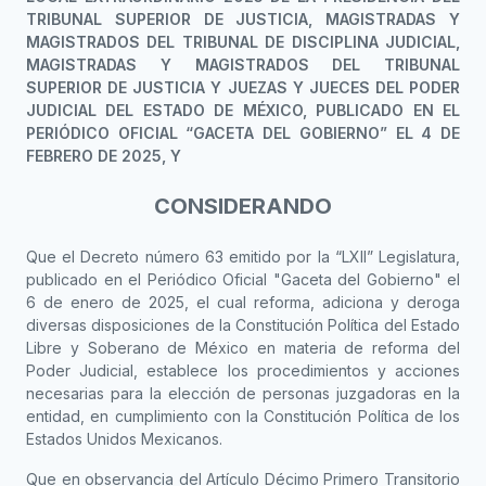
TRIBUNAL SUPERIOR DE JUSTICIA, MAGISTRADAS Y
MAGISTRADOS DEL TRIBUNAL DE DISCIPLINA JUDICIAL,
MAGISTRADAS Y MAGISTRADOS DEL TRIBUNAL
SUPERIOR DE JUSTICIA Y JUEZAS Y JUECES DEL PODER
JUDICIAL DEL ESTADO DE MÉXICO, PUBLICADO EN EL
PERIÓDICO OFICIAL “GACETA DEL GOBIERNO” EL 4 DE
FEBRERO DE 2025, Y
CONSIDERANDO
Que el Decreto número 63 emitido por la “LXII” Legislatura,
publicado en el Periódico Oficial "Gaceta del Gobierno" el
6 de enero de 2025, el cual reforma, adiciona y deroga
diversas disposiciones de la Constitución Política del Estado
Libre y Soberano de México en materia de reforma del
Poder Judicial, establece los procedimientos y acciones
necesarias para la elección de personas juzgadoras en la
entidad, en cumplimiento con la Constitución Política de los
Estados Unidos Mexicanos.
Que en observancia del Artículo Décimo Primero Transitorio