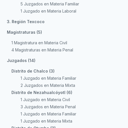
5 Juzgados en Materia Familiar
1 Juzgado en Materia Laboral
3. Región Texcoco
Magistraturas (5)
1 Magistratura en Materia Civil
4 Magistraturas en Materia Penal
Juzgados (14)
Distrito de Chalco (3)
1 Juzgado en Materia Familiar
2 Juzgados en Materia Mixta
Distrito de Nezahualcóyotl (6)
1 Juzgado en Materia Civil
3 Juzgados en Materia Penal
1 Juzgado en Materia Familiar
1 Juzgado en Materia Mixta