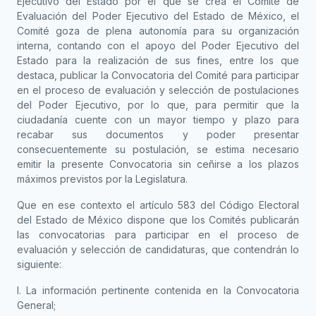
Ejecutivo del Estado por el que se crea el Comité de
Evaluación del Poder Ejecutivo del Estado de México, el
Comité goza de plena autonomía para su organización
interna, contando con el apoyo del Poder Ejecutivo del
Estado para la realización de sus fines, entre los que
destaca, publicar la Convocatoria del Comité para participar
en el proceso de evaluación y selección de postulaciones
del Poder Ejecutivo, por lo que, para permitir que la
ciudadanía cuente con un mayor tiempo y plazo para
recabar sus documentos y poder presentar
consecuentemente su postulación, se estima necesario
emitir la presente Convocatoria sin ceñirse a los plazos
máximos previstos por la Legislatura.
Que en ese contexto el artículo 583 del Código Electoral
del Estado de México dispone que los Comités publicarán
las convocatorias para participar en el proceso de
evaluación y selección de candidaturas, que contendrán lo
siguiente:
I. La información pertinente contenida en la Convocatoria
General;