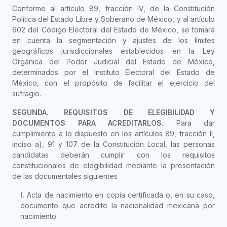
Conforme al artículo 89, fracción IV, de la Constitución
Política del Estado Libre y Soberano de México, y al artículo
602 del Código Electoral del Estado de México, se tomará
en cuenta la segmentación y ajustes de los límites
geográficos jurisdiccionales establecidos en la Ley
Orgánica del Poder Judicial del Estado de México,
determinados por el Instituto Electoral del Estado de
México, con el propósito de facilitar el ejercicio del
sufragio.
SEGUNDA. REQUISITOS DE ELEGIBILIDAD Y
DOCUMENTOS PARA ACREDITARLOS.
Para dar
cumplimiento a lo dispuesto en los artículos 89, fracción II,
inciso a), 91 y 107 de la Constitución Local, las personas
candidatas deberán cumplir con los requisitos
constitucionales de elegibilidad mediante la presentación
de las documentales siguientes
I.
Acta de nacimiento en copia certificada o, en su caso,
documento que acredite la nacionalidad mexicana por
nacimiento.