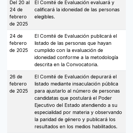
Del 20 al
El Comité de Evaluación evaluará y
24 de
calificará la idoneidad de las personas
febrero
elegibles.
de 2025
24 de
El Comité de Evaluación publicará el
febrero
listado de las personas que hayan
de 2025
cumplido con la evaluación de
idoneidad conforme a la metodología
descrita en la Convocatoria.
26 de
El Comité de Evaluación depurará el
febrero
listado mediante insaculación pública
de 2025
para ajustarlo al número de personas
candidatas que postulará el Poder
Ejecutivo del Estado atendiendo a su
especialidad por materia y observando
la paridad de género y publicará los
resultados en los medios habilitados.