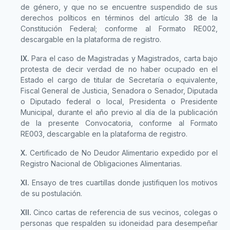
de género, y que no se encuentre suspendido de sus
derechos políticos en términos del artículo 38 de la
Constitución Federal; conforme al Formato RE002,
descargable en la plataforma de registro.
IX.
Para el caso de Magistradas y Magistrados, carta bajo
protesta de decir verdad de no haber ocupado en el
Estado el cargo de titular de Secretaría o equivalente,
Fiscal General de Justicia, Senadora o Senador, Diputada
o Diputado federal o local, Presidenta o Presidente
Municipal, durante el año previo al día de la publicación
de la presente Convocatoria, conforme al Formato
RE003, descargable en la plataforma de registro.
X.
Certificado de No Deudor Alimentario expedido por el
Registro Nacional de Obligaciones Alimentarias.
XI.
Ensayo de tres cuartillas donde justifiquen los motivos
de su postulación.
XII.
Cinco cartas de referencia de sus vecinos, colegas o
personas que respalden su idoneidad para desempeñar