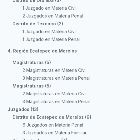
Distrito de Otumba (3)
1 Juzgado en Materia Civil
2 Juzgados en Materia Penal
Distrito de Texcoco (2)
1 Juzgado en Materia Civil
1 Juzgado en Materia Penal
4. Región Ecatepec de Morelos
Magistraturas (5)
2 Magistraturas en Materia Civil
3 Magistraturas en Materia Penal
Magistraturas (5)
2 Magistraturas en Materia Civil
3 Magistraturas en Materia Penal
Juzgados (13)
Distrito de Ecatepec de Morelos (9)
6 Juzgados en Materia Penal
3 Juzgados en Materia Familiar