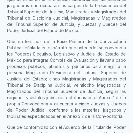
juzgadoras que ocuparán los cargos de la Presidencia del
Tribunal Superior de Justicia, Magistradas y Magistrados del
Tribunal de Disciplina Judicial, Magistradas y Magistrados
del Tribunal Superior de Justicia, y Juezas y Jueces del
Poder Judicial del Estado de México.
Que en términos de la Base Primera de la Convocatoria
Pública señalada en el párrafo que antecede, se convocó a
los Poderes Ejecutivo, Legislativo y Judicial del Estado de
México para integrar Comités de Evaluación y llevar a cabo
procesos públicos, abiertos y paritarios para elegir a la
persona Magistrada Presidenta del Tribunal Superior de
Justicia del Estado; cinco Magistradas y Magistrados del
Tribunal de Disciplina Judicial, veintiocho Magistradas y
Magistrados del Tribunal Superior de Justicia, según las
regiones y distritos judiciales detalladas en el Anexo 1 de la
propia Convocatoria y cincuenta y cinco Juezas y Jueces
del Poder Judicial, conforme a las materias, juzgados y
tribunales especificados en el Anexo 2 de la Convocatoria.
Que de conformidad con el Acuerdo de la Titular del Poder