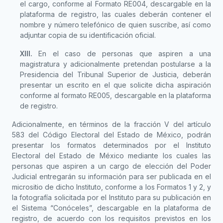
el cargo, conforme al Formato RE004, descargable en la
plataforma de registro, las cuales deberán contener el
nombre y número telefónico de quien suscribe, así como
adjuntar copia de su identificación oficial.
XIII.
En el caso de personas que aspiren a una
magistratura y adicionalmente pretendan postularse a la
Presidencia del Tribunal Superior de Justicia, deberán
presentar un escrito en el que solicite dicha aspiración
conforme al formato RE005, descargable en la plataforma
de registro.
Adicionalmente, en términos de la fracción V del artículo
583 del Código Electoral del Estado de México, podrán
presentar los formatos determinados por el Instituto
Electoral del Estado de México mediante los cuales las
personas que aspiren a un cargo de elección del Poder
Judicial entregarán su información para ser publicada en el
micrositio de dicho Instituto, conforme a los Formatos 1 y 2, y
la fotografía solicitada por el Instituto para su publicación en
el Sistema “Conóceles”, descargable en la plataforma de
registro, de acuerdo con los requisitos previstos en los