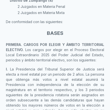
Distrito de Zumpango (4)
2 Juzgados en Materia Penal
2 Juzgados en Materia Mixta
De conformidad con las siguientes:
BASES
PRIMERA. CARGOS POR ELEGIR Y ÁMBITO TERRITORIAL
ELECTIVO.
Los cargos por elegir en el Proceso Electoral
Local Extraordinario 2025 del Poder Judicial del Estado,
periodos y ámbito territorial electivo, son los siguientes:
I.
La Presidencia del Tribunal Superior de Justicia será
electa a nivel estatal por un periodo de 2 años. La persona
que obtenga más votos a nivel estatal asumirá la
Presidencia con independencia de la elección de su
magistratura en el territorio respectivo, y los 3 periodos
siguientes de la presidencia rotatoria serán asignados en
orden subsecuente a las demás candidaturas que hayan
obtenido los mayores números de votos en la elección a