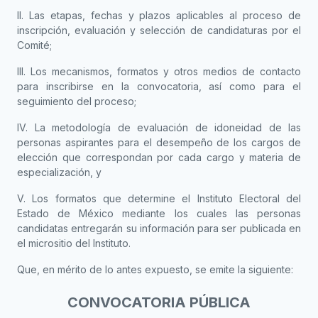
II. Las etapas, fechas y plazos aplicables al proceso de
inscripción, evaluación y selección de candidaturas por el
Comité;
III. Los mecanismos, formatos y otros medios de contacto
para inscribirse en la convocatoria, así como para el
seguimiento del proceso;
IV. La metodología de evaluación de idoneidad de las
personas aspirantes para el desempeño de los cargos de
elección que correspondan por cada cargo y materia de
especialización, y
V. Los formatos que determine el Instituto Electoral del
Estado de México mediante los cuales las personas
candidatas entregarán su información para ser publicada en
el micrositio del Instituto.
Que, en mérito de lo antes expuesto, se emite la siguiente:
CONVOCATORIA PÚBLICA