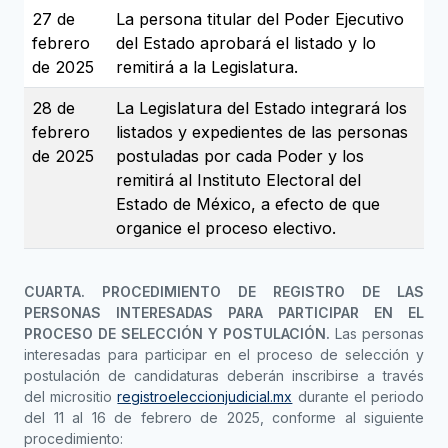
27 de
La persona titular del Poder Ejecutivo
febrero
del Estado aprobará el listado y lo
de 2025
remitirá a la Legislatura.
28 de
La Legislatura del Estado integrará los
febrero
listados y expedientes de las personas
de 2025
postuladas por cada Poder y los
remitirá al Instituto Electoral del
Estado de México, a efecto de que
organice el proceso electivo.
CUARTA. PROCEDIMIENTO DE REGISTRO DE LAS
PERSONAS INTERESADAS PARA PARTICIPAR EN EL
PROCESO DE SELECCIÓN Y POSTULACIÓN.
Las personas
interesadas para participar en el proceso de selección y
postulación de candidaturas deberán inscribirse a través
del micrositio
registroeleccionjudicial.mx
durante el periodo
del 11 al 16 de febrero de 2025, conforme al siguiente
procedimiento: