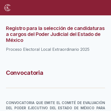
Registro para la selección de candidaturas
a cargos del Poder Judicial del Estado de
México
Proceso Electoral Local Extraordinario 2025
Convocatoria
CONVOCATORIA QUE EMITE EL COMITÉ DE EVALUACIÓN
DEL PODER EJECUTIVO DEL ESTADO DE MÉXICO PARA