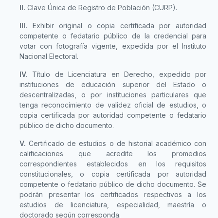
II.
Clave Única de Registro de Población (CURP).
III.
Exhibir original o copia certificada por autoridad
competente o fedatario público de la credencial para
votar con fotografía vigente, expedida por el Instituto
Nacional Electoral.
IV.
Título de Licenciatura en Derecho, expedido por
instituciones de educación superior del Estado o
descentralizadas, o por instituciones particulares que
tenga reconocimiento de validez oficial de estudios, o
copia certificada por autoridad competente o fedatario
público de dicho documento.
V.
Certificado de estudios o de historial académico con
calificaciones que acredite los promedios
correspondientes establecidos en los requisitos
constitucionales, o copia certificada por autoridad
competente o fedatario público de dicho documento. Se
podrán presentar los certificados respectivos a los
estudios de licenciatura, especialidad, maestría o
doctorado según corresponda.