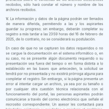
recibidos, sólo hará constar el número y nombre de los
archivos recibidos.
V.
La información y datos de la página podrán ser llenados
de manera diferida, permitiendo a las y los aspirantes
guardar su progreso; sin embargo, deberán completar su
registro a más tardar a las 23:59 horas del 16 de febrero de
2025, de lo contrario, no se considerará su postulación.
En caso de que no se capturen los datos requeridos o no
se cargue la documentación en el sistema informático o, en
su caso, no se presente algún documento requerido o su
presentación sea fuera del tiempo o en forma distinta a lo
establecido en las bases que anteceden, la solicitud se
tendrá por no presentada y no existirá prórroga alguna para
completar el registro. Sin embargo, si la página presenta un
error al intentar cargar un archivo, ya sea por su tamaño o
por cualquier otra cuestión técnica relacionada con el
funcionamiento del portal, las personas aspirantes podrán
comunicarse a través del correo electrónico que señale el
micrositio correspondiente. Un asesor les contactará para