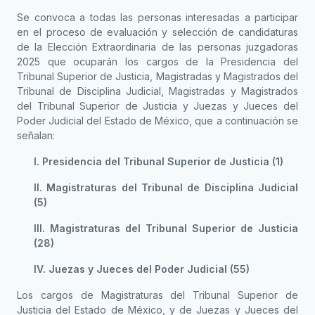
Se convoca a todas las personas interesadas a participar
en el proceso de evaluación y selección de candidaturas
de la Elección Extraordinaria de las personas juzgadoras
2025 que ocuparán los cargos de la Presidencia del
Tribunal Superior de Justicia, Magistradas y Magistrados del
Tribunal de Disciplina Judicial, Magistradas y Magistrados
del Tribunal Superior de Justicia y Juezas y Jueces del
Poder Judicial del Estado de México, que a continuación se
señalan:
I. Presidencia del Tribunal Superior de Justicia (1)
II. Magistraturas del Tribunal de Disciplina Judicial
(5)
III. Magistraturas del Tribunal Superior de Justicia
(28)
IV. Juezas y Jueces del Poder Judicial (55)
Los cargos de Magistraturas del Tribunal Superior de
Justicia del Estado de México, y de Juezas y Jueces del