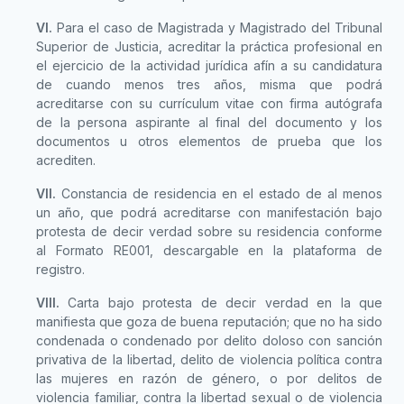
VI.
Para el caso de Magistrada y Magistrado del Tribunal
Superior de Justicia, acreditar la práctica profesional en
el ejercicio de la actividad jurídica afín a su candidatura
de cuando menos tres años, misma que podrá
acreditarse con su currículum vitae con firma autógrafa
de la persona aspirante al final del documento y los
documentos u otros elementos de prueba que los
acrediten.
VII.
Constancia de residencia en el estado de al menos
un año, que podrá acreditarse con manifestación bajo
protesta de decir verdad sobre su residencia conforme
al Formato RE001, descargable en la plataforma de
registro.
VIII.
Carta bajo protesta de decir verdad en la que
manifiesta que goza de buena reputación; que no ha sido
condenada o condenado por delito doloso con sanción
privativa de la libertad, delito de violencia política contra
las mujeres en razón de género, o por delitos de
violencia familiar, contra la libertad sexual o de violencia