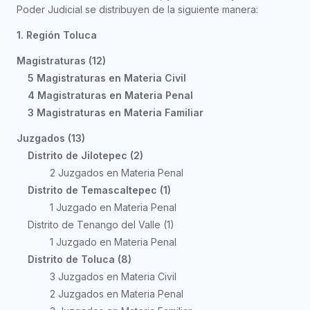
Poder Judicial se distribuyen de la siguiente manera:
1. Región Toluca
Magistraturas (12)
5 Magistraturas en Materia Civil
4 Magistraturas en Materia Penal
3 Magistraturas en Materia Familiar
Juzgados (13)
Distrito de Jilotepec (2)
2 Juzgados en Materia Penal
Distrito de Temascaltepec (1)
1 Juzgado en Materia Penal
Distrito de Tenango del Valle (1)
1 Juzgado en Materia Penal
Distrito de Toluca (8)
3 Juzgados en Materia Civil
2 Juzgados en Materia Penal