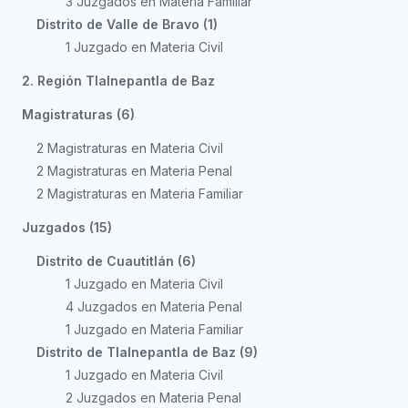
3 Juzgados en Materia Familiar
Distrito de Valle de Bravo (1)
1 Juzgado en Materia Civil
2. Región Tlalnepantla de Baz
Magistraturas (6)
2 Magistraturas en Materia Civil
2 Magistraturas en Materia Penal
2 Magistraturas en Materia Familiar
Juzgados (15)
Distrito de Cuautitlán (6)
1 Juzgado en Materia Civil
4 Juzgados en Materia Penal
1 Juzgado en Materia Familiar
Distrito de Tlalnepantla de Baz (9)
1 Juzgado en Materia Civil
2 Juzgados en Materia Penal